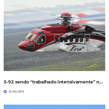
S-92 sendo “trabalhado intensivamente” no Mar do Norte
31/01/2019