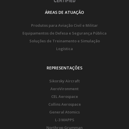
ÁREAS DE ATUAÇÃO
Produtos para Aviação Civil e Militar
Equipamentos de Defesa e Segurança Pública
Soluções de Treinamento e Simulação
Logística
REPRESENTAÇÕES
Sikorsky Aircraft
AeroVironment
CEL Aerospace
Collins Aerospace
General Atomics
L-3 MAPPS
Northrop Grumman