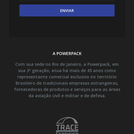
A POWERPACK
Com sua sede no Rio de Janeiro, a Powerpack, em
sua 3ª geração, atua há mais de 45 anos como
representante comercial exclusivo no território
Brasileiro de tradicionais empresas estrangeiras,
fornecedoras de produtos e serviços para as áreas
da aviação civil e militar e de defesa.