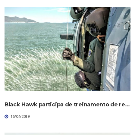
Black Hawk participa de treinamento de resgate no mar em Florianópolis
16/04/2019