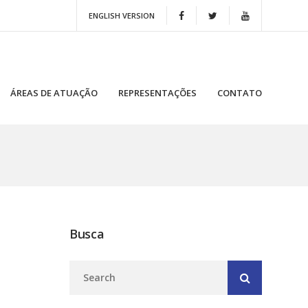
ENGLISH VERSION
ÁREAS DE ATUAÇÃO
REPRESENTAÇÕES
CONTATO
Busca