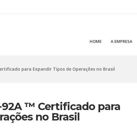
HOME
A EMPRESA
ertificado para Expandir Tipos de Operações no Brasil
-92A ™ Certificado para
rações no Brasil