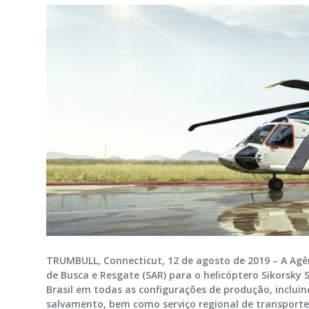
TRUMBULL, Connecticut, 12 de agosto de 2019 – A Agên
de Busca e Resgate (SAR) para o helicóptero Sikorsky 
Brasil em todas as configurações de produção, incluin
salvamento, bem como serviço regional de transporte