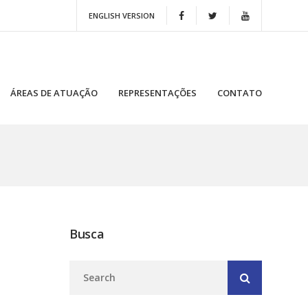
ENGLISH VERSION
ÁREAS DE ATUAÇÃO
REPRESENTAÇÕES
CONTATO
Busca