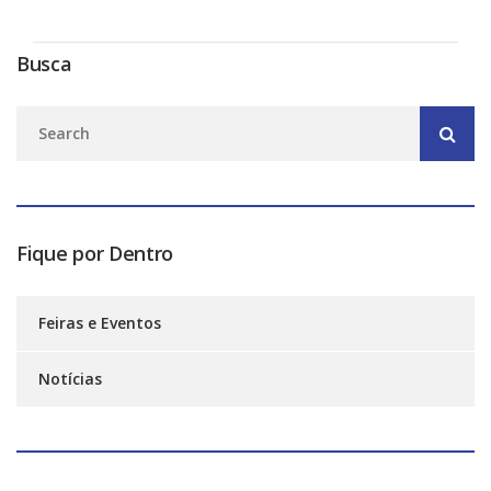
Busca
Fique por Dentro
Feiras e Eventos
Notícias