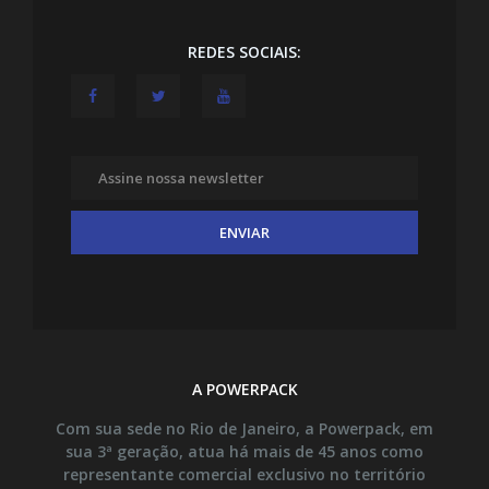
REDES SOCIAIS:
A POWERPACK
Com sua sede no Rio de Janeiro, a Powerpack, em
sua 3ª geração, atua há mais de 45 anos como
representante comercial exclusivo no território