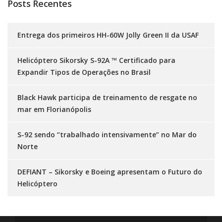
Posts Recentes
Entrega dos primeiros HH-60W Jolly Green II da USAF
Helicóptero Sikorsky S-92A ™ Certificado para
Expandir Tipos de Operações no Brasil
Black Hawk participa de treinamento de resgate no
mar em Florianópolis
S-92 sendo “trabalhado intensivamente” no Mar do
Norte
DEFIANT – Sikorsky e Boeing apresentam o Futuro do
Helicóptero