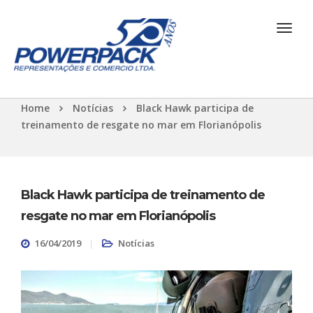
Home
Notícias
Black Hawk participa de
treinamento de resgate no mar em Florianópolis
Black Hawk participa de treinamento de
resgate no mar em Florianópolis
16/04/2019
Notícias