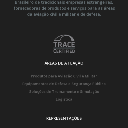
Brasileiro de tradicionais empresas estrangeiras,
fornecedoras de produtos e serviços para as áreas
da aviação civil e militar e de defesa.
ÁREAS DE ATUAÇÃO
Produtos para Aviação Civil e Militar
Equipamentos de Defesa e Segurança Pública
Soluções de Treinamento e Simulação
Logística
REPRESENTAÇÕES