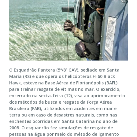
O Esquadrão Pantera (5º/8º GAV), sediado em Santa
Maria (RS) e que opera os helicópteros H-60 Black
Hawk, esteve na Base Aérea de Florianópolis (BAFL)
para treinar resgate de vítimas no mar. O exercício,
encerrado na sexta-feira (12), visa ao aprimoramento
dos métodos de busca e resgate da Força Aérea
Brasileira (FAB), utilizados em acidentes em mar e
terra ou em caso de desastres naturais, como nas
enchentes ocorridas em Santa Catarina no ano de
2008. O esquadrão fez simulações de resgate de
pessoas na água por meio do método de içamento