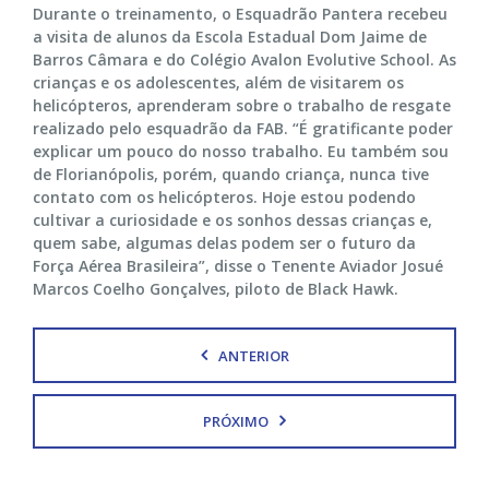
Durante o treinamento, o Esquadrão Pantera recebeu
a visita de alunos da Escola Estadual Dom Jaime de
Barros Câmara e do Colégio Avalon Evolutive School. As
crianças e os adolescentes, além de visitarem os
helicópteros, aprenderam sobre o trabalho de resgate
realizado pelo esquadrão da FAB. “É gratificante poder
explicar um pouco do nosso trabalho. Eu também sou
de Florianópolis, porém, quando criança, nunca tive
contato com os helicópteros. Hoje estou podendo
cultivar a curiosidade e os sonhos dessas crianças e,
quem sabe, algumas delas podem ser o futuro da
Força Aérea Brasileira”, disse o Tenente Aviador Josué
Marcos Coelho Gonçalves, piloto de Black Hawk.
ANTERIOR
PRÓXIMO