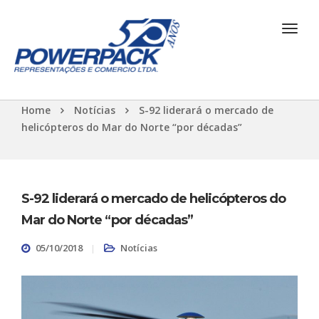
Home
Notícias
S-92 liderará o mercado de
helicópteros do Mar do Norte “por décadas”
S-92 liderará o mercado de helicópteros do
Mar do Norte “por décadas”
05/10/2018
Notícias