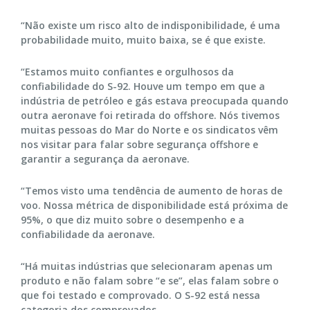
“Não existe um risco alto de indisponibilidade, é uma
probabilidade muito, muito baixa, se é que existe.
“Estamos muito confiantes e orgulhosos da
confiabilidade do S-92. Houve um tempo em que a
indústria de petróleo e gás estava preocupada quando
outra aeronave foi retirada do offshore. Nós tivemos
muitas pessoas do Mar do Norte e os sindicatos vêm
nos visitar para falar sobre segurança offshore e
garantir a segurança da aeronave.
“Temos visto uma tendência de aumento de horas de
voo. Nossa métrica de disponibilidade está próxima de
95%, o que diz muito sobre o desempenho e a
confiabilidade da aeronave.
“Há muitas indústrias que selecionaram apenas um
produto e não falam sobre “e se”, elas falam sobre o
que foi testado e comprovado. O S-92 está nessa
categoria dos comprovados.