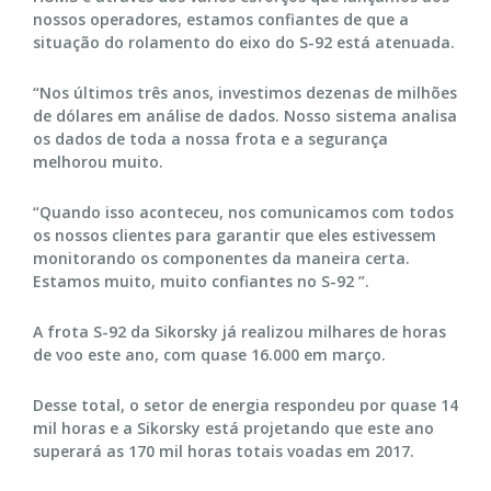
nossos operadores, estamos confiantes de que a
situação do rolamento do eixo do S-92 está atenuada.
“Nos últimos três anos, investimos dezenas de milhões
de dólares em análise de dados. Nosso sistema analisa
os dados de toda a nossa frota e a segurança
melhorou muito.
“Quando isso aconteceu, nos comunicamos com todos
os nossos clientes para garantir que eles estivessem
monitorando os componentes da maneira certa.
Estamos muito, muito confiantes no S-92 ”.
A frota S-92 da Sikorsky já realizou milhares de horas
de voo este ano, com quase 16.000 em março.
Desse total, o setor de energia respondeu por quase 14
mil horas e a Sikorsky está projetando que este ano
superará as 170 mil horas totais voadas em 2017.