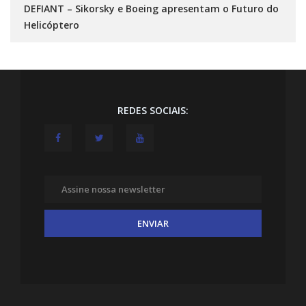
DEFIANT – Sikorsky e Boeing apresentam o Futuro do
Helicóptero
REDES SOCIAIS: