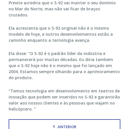
Previte acredita que o S-92 vai manter o seu domínio
no Mar do Norte, mas não vai ficar de braços
cruzados.
Ela acrescenta que o S-92 original não é o mesmo
modelo de hoje, e outros desenvolvimentos estão a
caminho enquanto a tecnologia avança.
Ela disse: “O S-92 é o padrão líder da indústria e
permanecerá por muitas décadas. Eu diria também
que o S-92 hoje não é o mesmo que foi lançado em
2004. Estamos sempre olhando para o aprimoramento
do produto.
“Temos tecnologia em desenvolvimento em teatros de
inovação que podem ser inseridos no S-92 e garantirão
valor aos nossos clientes e às pessoas que viajam no
helicóptero. ”
ANTERIOR