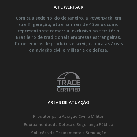
A POWERPACK
Com sua sede no Rio de Janeiro, a Powerpack, em
sua 3ª geração, atua há mais de 45 anos como
representante comercial exclusivo no território
Brasileiro de tradicionais empresas estrangeiras,
fornecedoras de produtos e serviços para as áreas
da aviação civil e militar e de defesa.
ÁREAS DE ATUAÇÃO
Produtos para Aviação Civil e Militar
Equipamentos de Defesa e Segurança Pública
Soluções de Treinamento e Simulação