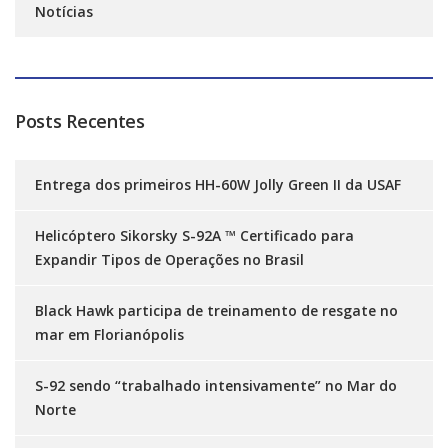
Notícias
Posts Recentes
Entrega dos primeiros HH-60W Jolly Green II da USAF
Helicóptero Sikorsky S-92A ™ Certificado para
Expandir Tipos de Operações no Brasil
Black Hawk participa de treinamento de resgate no
mar em Florianópolis
S-92 sendo “trabalhado intensivamente” no Mar do
Norte