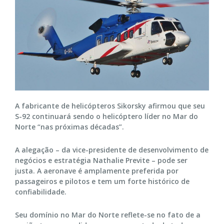
A fabricante de helicópteros Sikorsky afirmou que seu
S-92 continuará sendo o helicóptero líder no Mar do
Norte “nas próximas décadas”.
A alegação – da vice-presidente de desenvolvimento de
negócios e estratégia Nathalie Previte – pode ser
justa. A aeronave é amplamente preferida por
passageiros e pilotos e tem um forte histórico de
confiabilidade.
Seu domínio no Mar do Norte reflete-se no fato de a