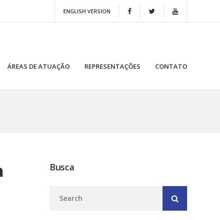
ENGLISH VERSION
ÁREAS DE ATUAÇÃO
REPRESENTAÇÕES
CONTATO
a
Busca